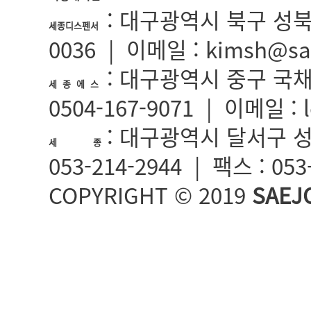
: 대구광역시 북구 성북로5길
세종디스펜서
0036 | 이메일 : kimsh@sa
: 대구광역시 중구 국채보상
세 종 에 스
0504-167-9071 | 이메일 : 
: 대구광역시 달서구 성서
세 종
053-214-2944 | 팩스 : 05
COPYRIGHT © 2019
SAEJ