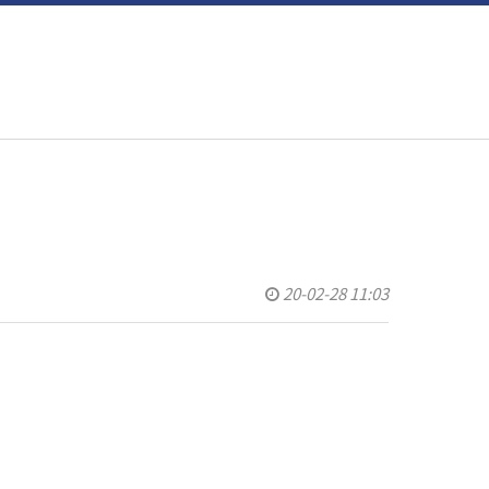
20-02-28 11:03