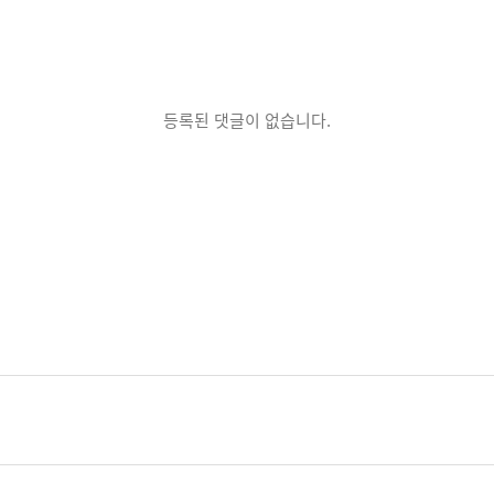
등록된 댓글이 없습니다.