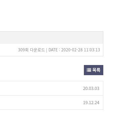
309회 다운로드 | DATE : 2020-02-28 11:03:13
목록
20.03.03
19.12.24