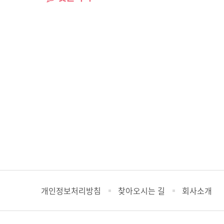
개인정보처리방침
찾아오시는 길
회사소개