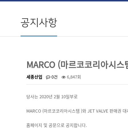
공지사항
MARCO (마르코코리아시스템 
세종산업
0건
6,847회
당사는 2020년 2월 10일부로
MARCO (마르코코리아시스템 )와 JET VALVE 판매권
홈페이지 및 공문으로 공지합니다.