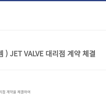
) JET VALVE 대리점 계약 체결
 대리점 계약을 체결하여