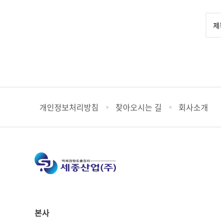
개인정보처리방침
찾아오시는 길
회사소개
본사