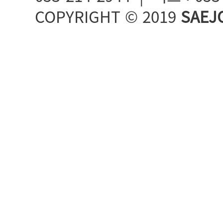
COPYRIGHT © 2019
SAEJ