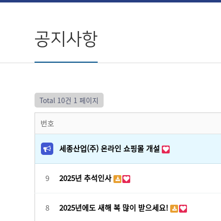
공지사항
Total 10건
1 페이지
번호
세종산업(주) 온라인 쇼핑몰 개설
9
2025년 추석인사
8
2025년에도 새해 복 많이 받으세요!